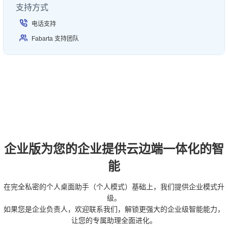
支持方式
电话支持
Fabarta 支持团队
企业版为您的企业提供云边端一体化的智
能
在完全私密的个人桌面助手（个人模式）基础上，我们提供企业模式升
级。
如果您是企业负责人，欢迎联系我们，解锁更强大的企业级智能能力，
让您的专属助理全面进化。