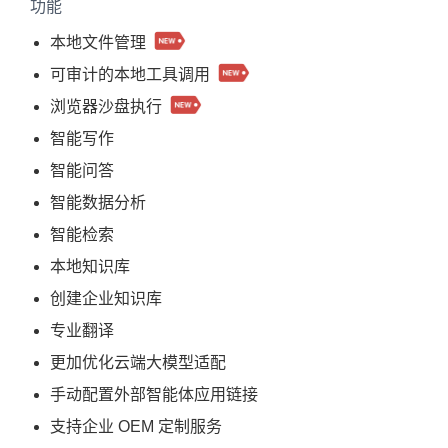
功能
本地文件管理
可审计的本地工具调用
浏览器沙盘执行
智能写作
智能问答
智能数据分析
智能检索
本地知识库
创建企业知识库
专业翻译
更加优化云端大模型适配
手动配置外部智能体应用链接
支持企业 OEM 定制服务