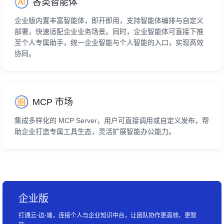
各类智能体
企业版内置丰富智能体，即开即用，支持智能体编排与自定义
部署，快速适配企业业务场景。同时，企业智能体可直接下推
至个人专属助手，统一企业智能与个人智能的入口，实现高效
协同。
MCP 市场
集成多样化的 MCP Server，用户可直接调用或自定义发布，帮
助企业打造专属工具生态，灵活扩展智能办公能力。
企业版
打通云-边-端，连接个人与企业知识中台，让团队协作更高效、更智