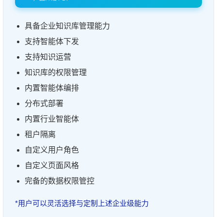
具备企业知识库管理能力
支持智能体下发
支持知识运营
知识库的权限管理
内置智能体编排
分布式部署
内置行业智能体
租户隔离
自定义用户角色
自定义页面风格
完备的数据权限管控
*用户可以灵活选择与定制上述企业级能力