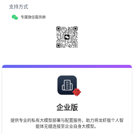
支持方式
专属微信服务群
企业版
提供专业的私有大模型部署与配置服务，助力将龙虾版个人智
能体无缝连接至企业自身大模型。