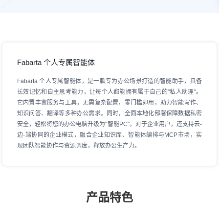
Fabarta 个人专属智能体
Fabarta 个人专属智能体，是一款专为办公场景打造的智能助手，具备
长效记忆和自主思考能力，让每个人都能拥有属于自己的"私人助理"。
它内置丰富服务与工具，无需复杂配置，零门槛即用，助力智能写作、
知识问答、翻译等多种办公需求。同时，全面本地化部署保障数据私密
安全，轻松将您的办公电脑升级为"智能PC"。对于企业用户，还支持云-
边-端协同的企业模式，融合企业知识库、智能体编排与MCP市场，实
现团队智能协作与资源调度，释放办公生产力。
产品特色