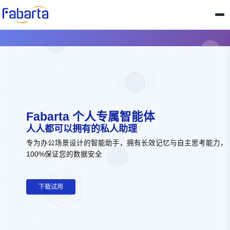
Fabarta 个人专属智能体
人人都可以拥有的私人助理
专为办公场景设计的智能助手，拥有长效记忆与自主思考能力，
100%保证您的数据安全
下载试用