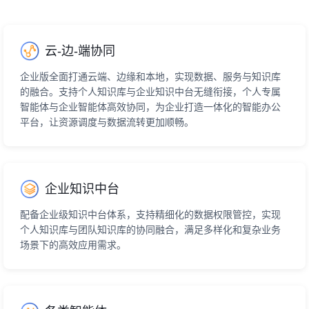
云-边-端协同
企业版全面打通云端、边缘和本地，实现数据、服务与知识库
的融合。支持个人知识库与企业知识中台无缝衔接，个人专属
智能体与企业智能体高效协同，为企业打造一体化的智能办公
平台，让资源调度与数据流转更加顺畅。
企业知识中台
配备企业级知识中台体系，支持精细化的数据权限管控，实现
个人知识库与团队知识库的协同融合，满足多样化和复杂业务
场景下的高效应用需求。