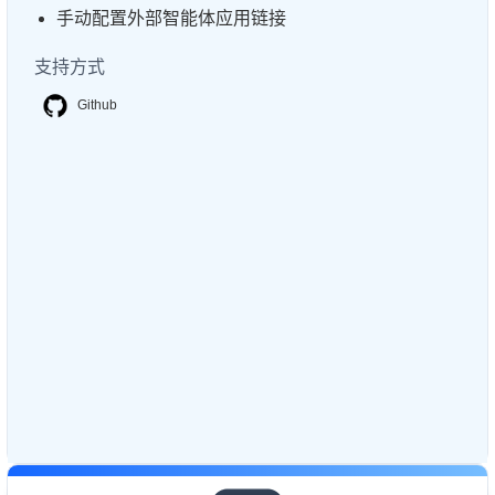
手动配置外部智能体应用链接
支持方式
Github