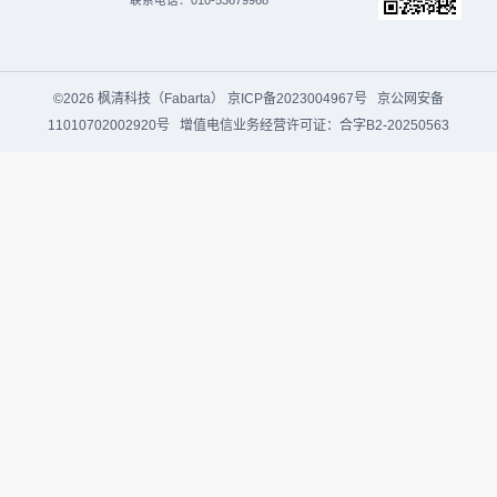
©2026 枫清科技（Fabarta）
京ICP备2023004967号
京公网安备
11010702002920号
增值电信业务经营许可证：合字B2-20250563