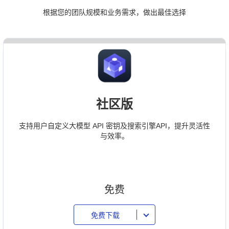
根据您的团队规模和业务需求，做出最佳选择
社区版
支持用户自定义大模型 API 密钥及搜索引擎API，提升灵活性
与效率。
免费
免费下载