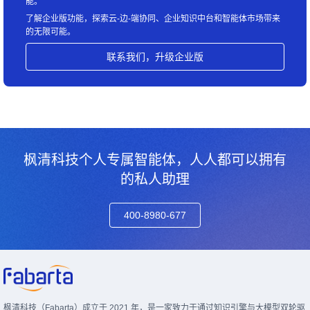
能。
了解企业版功能，探索云-边-端协同、企业知识中台和智能体市场带来
的无限可能。
联系我们，升级企业版
枫清科技个人专属智能体，人人都可以拥有
的私人助理
400-8980-677
枫清科技（Fabarta）成立于 2021 年，是一家致力于通过知识引擎与大模型双轮驱