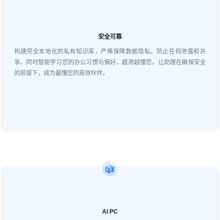
安全可靠
构建完全本地化的私有知识库，严格保障数据隐私，防止任何泄露和共
享。同时智能学习您的办公习惯与偏好，越用越懂您，让助理在确保安全
的前提下，成为最懂您的高效伙伴。
AI PC