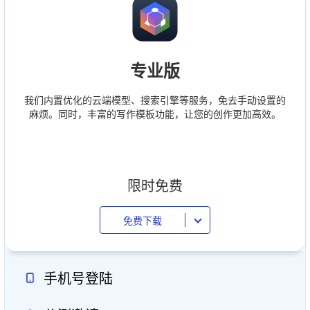
专业版
我们内置优化的云端模型、搜索引擎等服务，免去手动设置的
麻烦。同时，丰富的写作模板功能，让您的创作更加高效。
限时免费
免费下载
手机号登陆