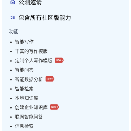
公测邀请
包含所有社区版能力
功能
智能写作
丰富的写作模版
定制个人写作模版
智能问答
智能数据分析
智能检索
本地知识库
创建企业知识库
联网智能问答
信息检索