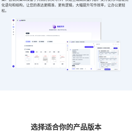
化语句和结构，让您的表达更精准、更有逻辑，大幅提升写作效率，让办公更轻
松。
选择适合你的产品版本