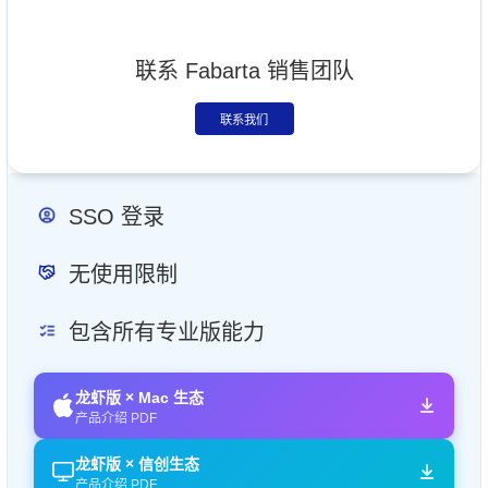
联系 Fabarta 销售团队
联系我们
SSO 登录
无使用限制
包含所有专业版能力
龙虾版 × Mac 生态
产品介绍 PDF
龙虾版 × 信创生态
产品介绍 PDF