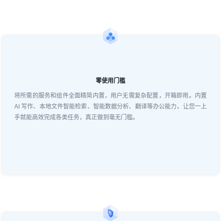
零使用门槛
将所需的服务和组件全面精简内置，用户无需复杂配置，开箱即用。内置
AI 写作、本地文件智能检索、智能数据分析、翻译等办公能力，让您一上
手就能高效完成各类任务，真正做到毫无门槛。