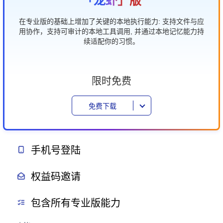
「龙虾」版
在专业版的基础上增加了关键的本地执行能力: 支持文件与应
用协作，支持可审计的本地工具调用, 并通过本地记忆能力持
续适配你的习惯。
限时免费
免费下载
手机号登陆
权益码邀请
包含所有专业版能力