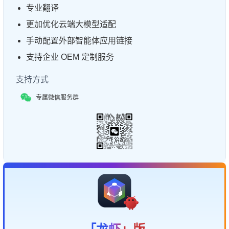
专业翻译
更加优化云端大模型适配
手动配置外部智能体应用链接
支持企业 OEM 定制服务
支持方式
专属微信服务群