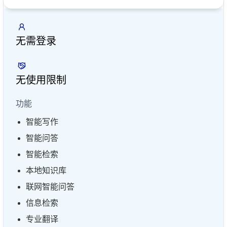
无需登录
无使用限制
功能
智能写作
智能问答
智能检索
本地知识库
联网智能问答
信息检索
专业翻译