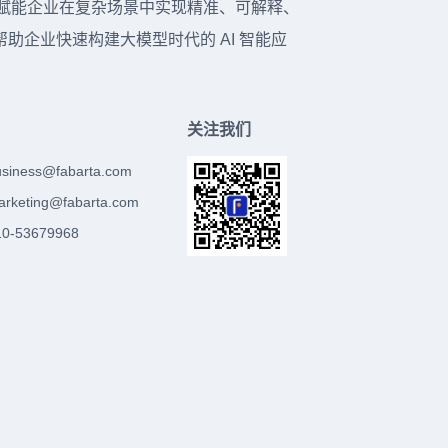
台，赋能企业在复杂场景中实现精准、可解释、
企业快速构建大模型时代的 AI 智能应
关注我们
usiness@fabarta.com
arketing@fabarta.com
-53679968