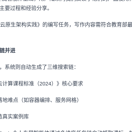
主要过程和经验分享。
《云原生架构实践》的编写任务，写作内容需符合教育部
链并进
，系统则自动生成了三维搜索链：
云计算课程标准（2024）》核心要求
业落地难点（如容器编排、服务网格）
改造真实案例库