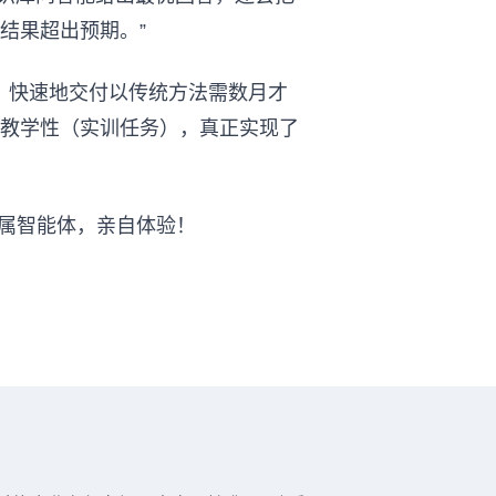
结果超出预期。”
立、快速地交付以传统方法需数月才
教学性（实训任务），真正实现了
属智能体，亲自体验！