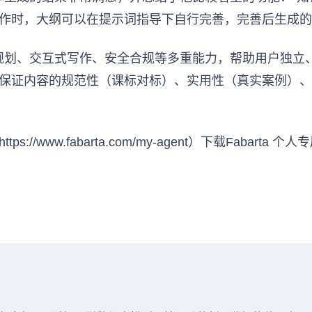
作时，大纲可以在提示词指导下自行完善，完善后生成的
任务规划、交互式写作、安全合规等多重能力，帮助用户独
保证内容的规范性（课标对标）、实用性（真实案例）、
https://www.fabarta.com/my-agent）下载Fabarta
个人专