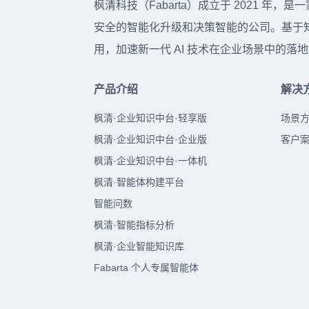
枫清科技（Fabarta）成立于 2021
安全的智能化升级和决策智能的公司。基于知
用，加速新一代 AI 技术在企业场景中的
产品介绍
解决
枫清·企业知识中台·轻享版
场景
枫清·企业知识中台·企业版
客户
枫清·企业知识中台·一体机
枫清·智能体构建平台
智能问数
枫清·智能指标分析
枫清·企业智能知识库
Fabarta 个人专属智能体