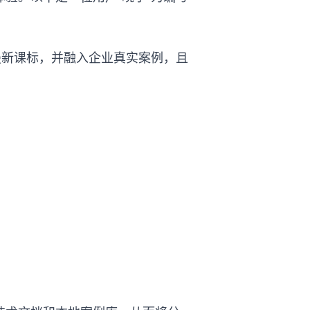
最新课标，并融入企业真实案例，且