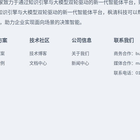
 年，是一家致力于通过知识引擎与大模型双轮驱动的新一代智能体平
识引擎与大模型双轮驱动的新一代智能体平台，枫清科技可以帮助
落地，助力企业实现面向场景的决策智能。
方案
技术社区
公司信息
联系我们
方案
技术博客
关于我们
商务合作：
b
案例
文档中心
新闻中心
媒体合作：
m
联系电话：010