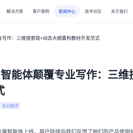
解决方案
客户案例
新闻中心
技术社区
关于我们
覆专业写作：三维搜索链+动态大纲重构教材开发范式
人专属智能体颠覆专业写作：三
式
办公助手
个人专属智能体上线，用户陆续向我们反馈了他们的产品使用