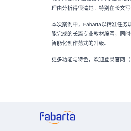
理由分析得很清楚。特别在长文写
本次案例中，Fabarta以精准
能完成的长篇专业教材编写，同时
智能化创作范式的升级。
更多功能与特色，欢迎登录官网（