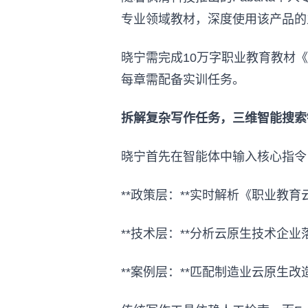
专业领域教材，深度使用该产品的
晓宁需完成10万字职业教育教材
每章需配备实训任务。
拆解复杂写作任务，三维智能搜索
晓宁首先在智能体中输入核心指令
**政策层：**实时解析《职业教育
**技术层：**分析云原生技术企
**案例层：**匹配制造业云原生